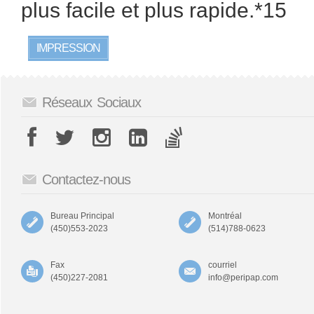
plus facile et plus rapide.*15
IMPRESSION
Réseaux Sociaux
Contactez-nous
Bureau Principal
Montréal
(450)553-2023
(514)788-0623
Fax
courriel
(450)227-2081
info@peripap.com