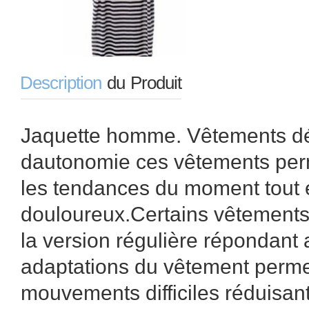
Description
du Produit
Jaquette homme. Vêtements dév
dautonomie ces vêtements perm
les tendances du moment tout e
douloureux.Certains vêtements
la version régulière répondant
adaptations du vêtement permet
mouvements difficiles réduisant 