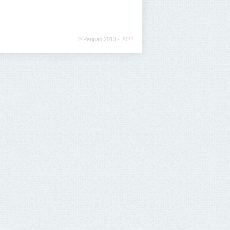
© Peripap 2013 - 2022