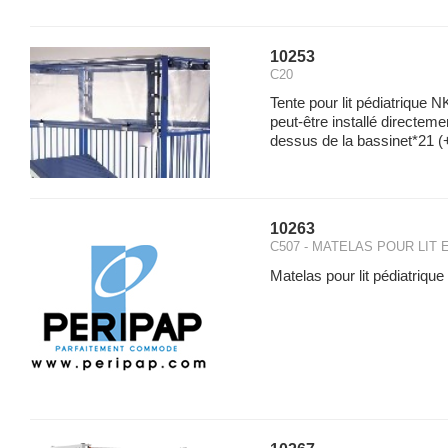
10253
C20
Tente pour lit pédiatrique 
peut-être installé directeme
dessus de la bassinet*21
(+
10263
C507 - MATELAS POUR LIT 
Matelas pour lit pédiatrique