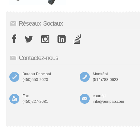
Réseaux Sociaux
Contactez-nous
Bureau Principal
Montréal
(450)553-2023
(514)788-0623
Fax
courriel
(450)227-2081
info@peripap.com