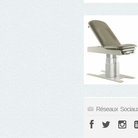
Réseaux Sociau