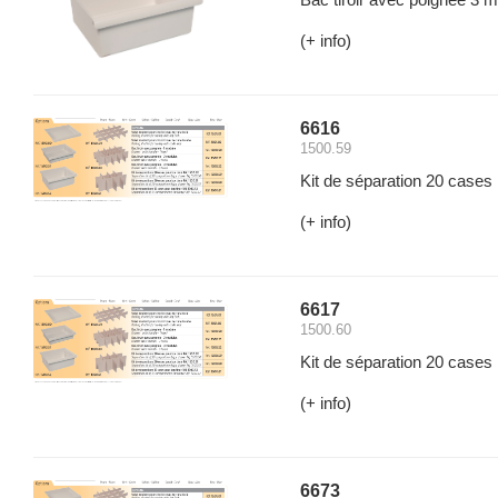
(+ info)
6616
1500.59
Kit de séparation 20 cases 
(+ info)
6617
1500.60
Kit de séparation 20 cases 
(+ info)
6673