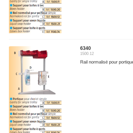
6340
1500.12
Rail normalisé pour portiqu