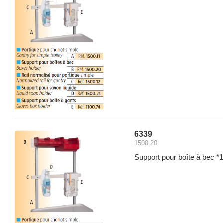
6339
1500.20
Support pour boîte à bec *