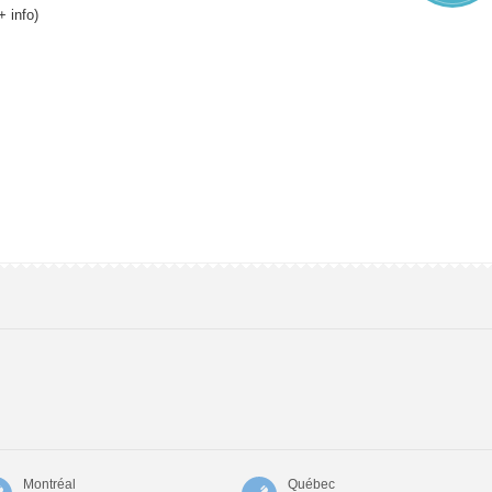
+ info)
Montréal
Québec