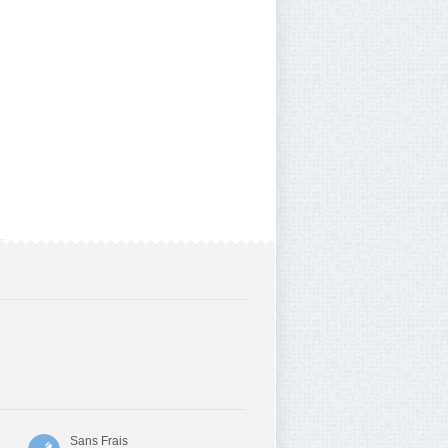
Sans Frais