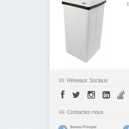
(
Réseaux Sociaux
Contactez-nous
Bureau Principal