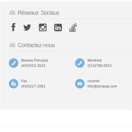
Réseaux Sociaux
Contactez-nous
Bureau Principal
Montréal
(450)553-2023
(514)788-0623
Fax
courriel
(450)227-2081
info@peripap.com