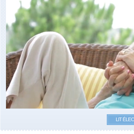
LIT ÉLE