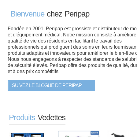
Bienvenue
chez Peripap
Fondée en 2001, Peripap est grossiste et distributeur de mob
et d'équipement médical. Notre mission consiste à améliorer
qualité de vie des résidents en facilitant le travail des
professionnels qui prodiguent des soins en leurs fournissant
produits adaptés et innovateurs pour améliorer le bien-être
Nous nous engageons à respecter des standards de salubrit
de sécurité élevés. Peripap offre des produits de qualité, du
et à des prix compétitifs.
SUIVEZ LE BLOGUE DE PERIPAP
Produits
Vedettes