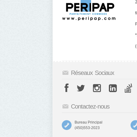
f
(
Réseaux Sociaux
Contactez-nous
Bureau Principal
(450)553-2023