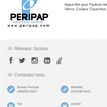
Appui-tête pour Fauteuil r
Velcro. Couleur Cloud blue.
Réseaux Sociaux
Contactez-nous
Bureau Principal
Montréal
(450)553-2023
(514)788-0623
Fax
courriel