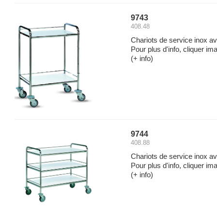
9743
408.48
Chariots de service inox av
Pour plus d'info, cliquer ima
(+ info)
9744
408.88
Chariots de service inox av
Pour plus d'info, cliquer ima
(+ info)